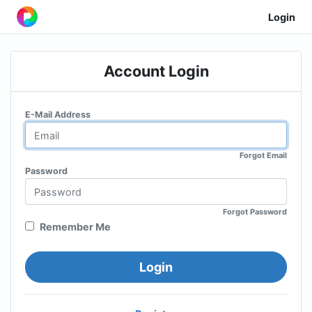
Login
Account Login
E-Mail Address
Forgot Email
Password
Forgot Password
Remember Me
Login